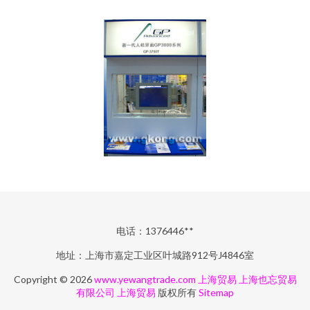
电话：1376446**
地址：上海市嘉定工业区叶城路912号J4846室
Copyright © 2026
www.yewangtrade.com
上海贸易
上海也忘贸易
有限公司
上海贸易
版权所有
Sitemap