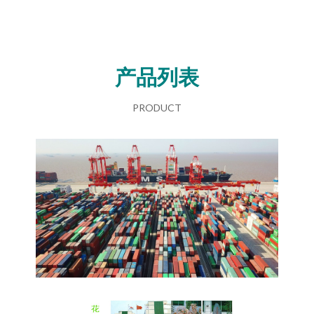
产品列表
PRODUCT