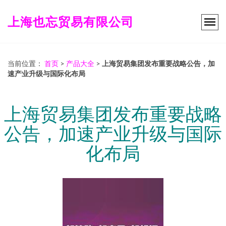
上海也忘贸易有限公司
当前位置：
首页
>
产品大全
>
上海贸易集团发布重要战略公告，加
速产业升级与国际化布局
上海贸易集团发布重要战略
公告，加速产业升级与国际
化布局