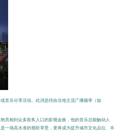
会或音乐分享活动。此消息经由当地主流广播频率（如
惊艳亮相到众多脍炙人口的影视金曲，他的音乐总能触动人
仅是一场高水准的视听享受，更将成为提升城市文化品位、丰