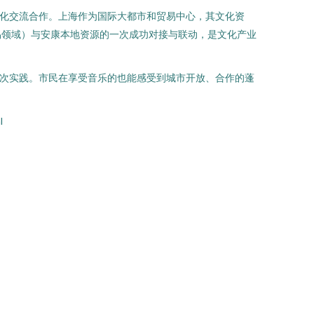
文化交流合作。上海作为国际大都市和贸易中心，其文化资
易领域）与安康本地资源的一次成功对接与联动，是文化产业
一次实践。市民在享受音乐的也能感受到城市开放、合作的蓬
l