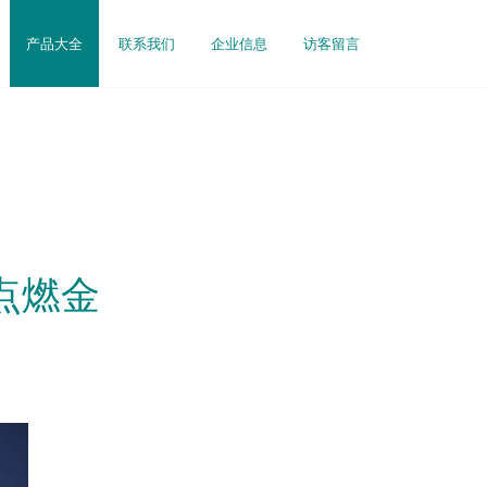
产品大全
联系我们
企业信息
访客留言
点燃金