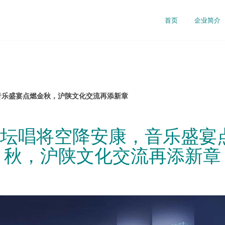
首页
企业简介
音乐盛宴点燃金秋，沪陕文化交流再添新章
歌坛唱将空降安康，音乐盛宴
秋，沪陕文化交流再添新章